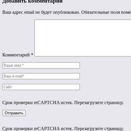
Добавить комментарий
Ваш адрес email не будет опубликован.
Обязательные поля пом
Комментарий
*
Срок проверки reCAPTCHA истек. Перезагрузите страницу.
Срок проверки reCAPTCHA истек. Перезагрузите страницу.