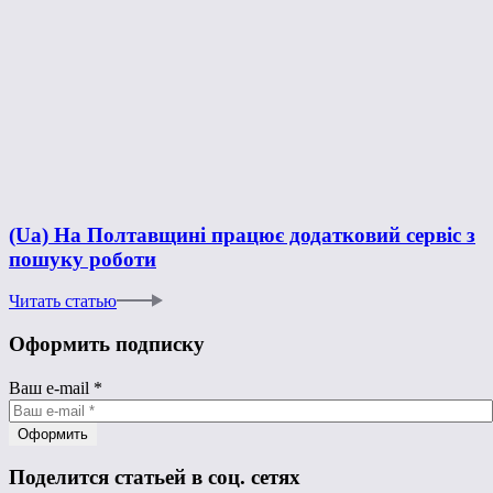
(Ua) На Полтавщині працює додатковий сервіс з
пошуку роботи
Читать статью
Оформить подписку
Ваш e-mail
*
Поделится статьей в соц. сетях