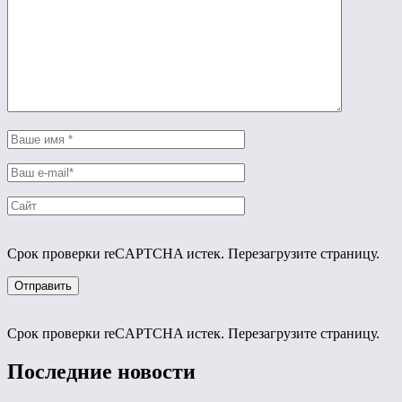
Срок проверки reCAPTCHA истек. Перезагрузите страницу.
Срок проверки reCAPTCHA истек. Перезагрузите страницу.
Последние новости