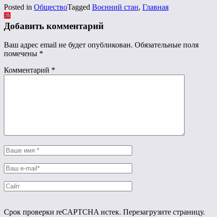
Posted in
Общество
Tagged
Воєнний стан
,
Главная
Добавить комментарий
Ваш адрес email не будет опубликован.
Обязательные поля
помечены
*
Комментарий
*
Срок проверки reCAPTCHA истек. Перезагрузите страницу.