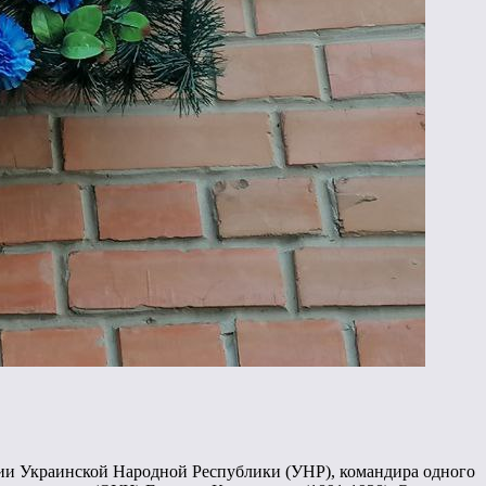
мии Украинской Народной Республики (УНР), командира одного