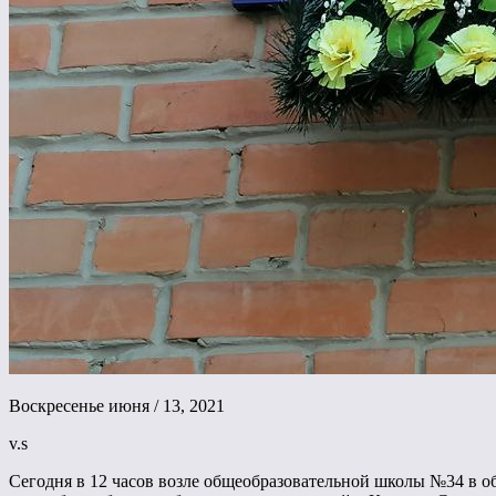
Воскресенье июня / 13, 2021
v.s
Сегодня в 12 часов возле общеобразовательной школы №34 в о