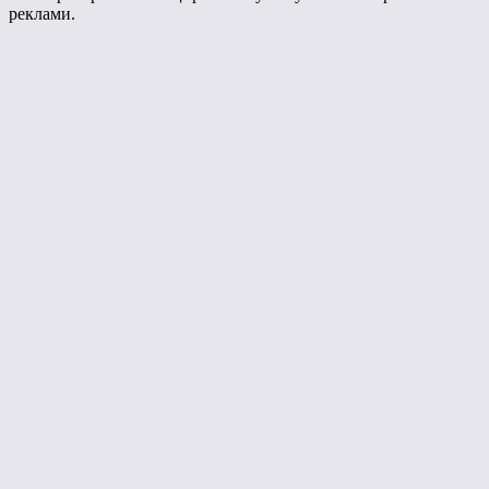
реклами.