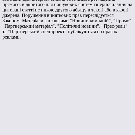
прямого, відкритого для пошукових систем гіперпосилання на
цитовані статті не нижче другого абзацу в тексті або в якості
джерела. Порушення виняткових прав переслідується
Законом. Матеріали з плашками "Новини компаній", "Промо",
"Партнерський матеріал", "Політичні новини", "Прес-реліз"
та "Партнерський спецпроект" публікуються на правах
реклами.