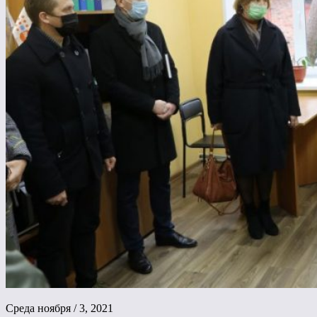
Среда ноября / 3, 2021