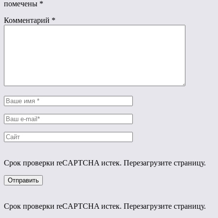
помечены
*
Комментарий
*
Срок проверки reCAPTCHA истек. Перезагрузите страницу.
Срок проверки reCAPTCHA истек. Перезагрузите страницу.