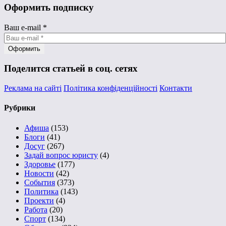
Оформить подписку
Ваш e-mail
*
Поделится статьей в соц. сетях
Реклама на сайті
Політика конфіденційності
Контакти
Рубрики
Афиша
(153)
Блоги
(41)
Досуг
(267)
Задай вопрос юристу
(4)
Здоровье
(177)
Новости
(42)
События
(373)
Политика
(143)
Проекти
(4)
Работа
(20)
Спорт
(134)