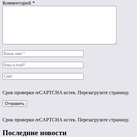
Комментарий
*
Срок проверки reCAPTCHA истек. Перезагрузите страницу.
Срок проверки reCAPTCHA истек. Перезагрузите страницу.
Последние новости