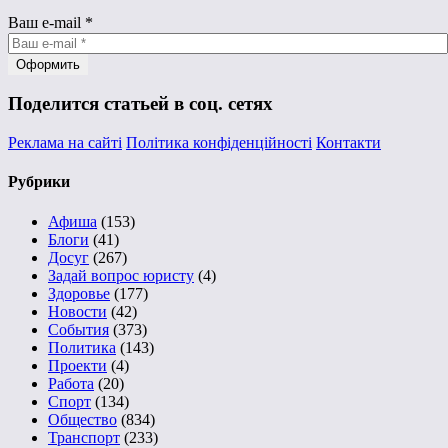
Ваш e-mail
*
Поделится статьей в соц. сетях
Реклама на сайті
Політика конфіденційності
Контакти
Рубрики
Афиша
(153)
Блоги
(41)
Досуг
(267)
Задай вопрос юристу
(4)
Здоровье
(177)
Новости
(42)
События
(373)
Политика
(143)
Проекти
(4)
Работа
(20)
Спорт
(134)
Общество
(834)
Транспорт
(233)