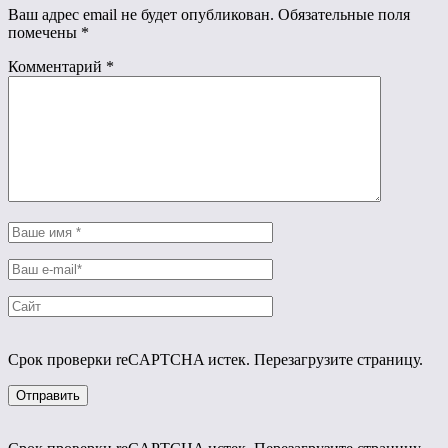
Ваш адрес email не будет опубликован.
Обязательные поля
помечены
*
Комментарий
*
Срок проверки reCAPTCHA истек. Перезагрузите страницу.