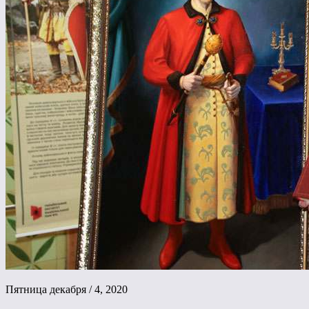
Пятница декабря / 4, 2020