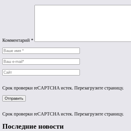
Комментарий
*
Срок проверки reCAPTCHA истек. Перезагрузите страницу.
Срок проверки reCAPTCHA истек. Перезагрузите страницу.
Последние новости