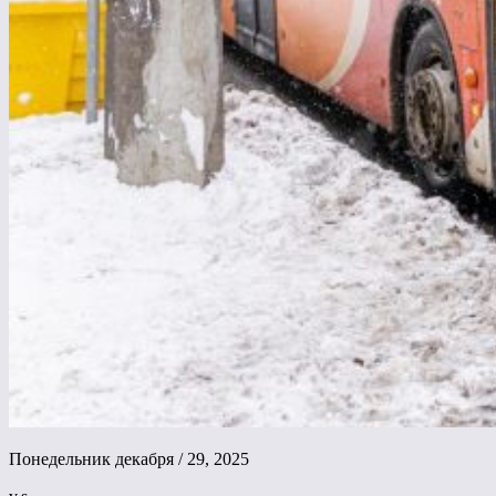
Понедельник декабря / 29, 2025