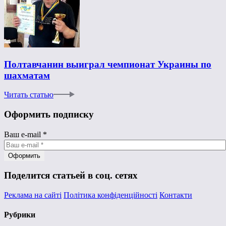
Полтавчанин выиграл чемпионат Украины по
шахматам
Читать статью
Оформить подписку
Ваш e-mail
*
Поделится статьей в соц. сетях
Реклама на сайті
Політика конфіденційності
Контакти
Рубрики