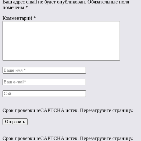
Ваш адрес email не будет опубликован.
Обязательные поля
помечены
*
Комментарий
*
Срок проверки reCAPTCHA истек. Перезагрузите страницу.
Срок проверки reCAPTCHA истек. Перезагрузите страницу.