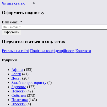
Читать статью
Оформить подписку
Ваш e-mail
*
Поделится статьей в соц. сетях
Реклама на сайті
Політика конфіденційності
Контакти
Рубрики
Афиша
(153)
Блоги
(41)
Досуг
(267)
Задай вопрос юристу
(4)
Здоровье
(177)
Новости
(42)
События
(373)
Политика
(143)
Проекти
(4)