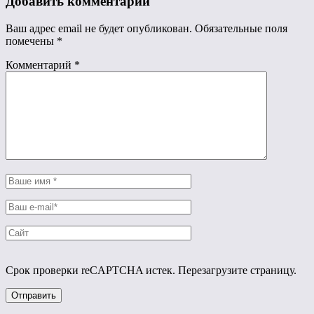
Добавить комментарий
Ваш адрес email не будет опубликован.
Обязательные поля
помечены
*
Комментарий
*
Срок проверки reCAPTCHA истек. Перезагрузите страницу.