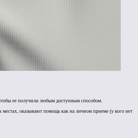
 чтобы ее получили любым доступным способом.
 местах, оказывают помощь как на личном приеме (у кого нет