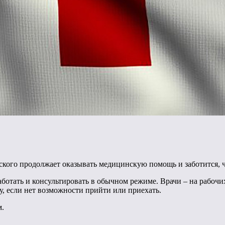
вского продолжает оказывать медицинскую помощь и заботится,
отать и консультировать в обычном режиме. Врачи – на рабочих
у, если нет возможности прийти или приехать.
м.