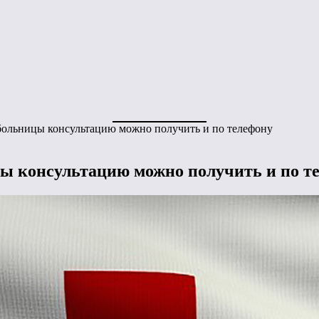
больницы консультацию можно получить и по телефону
ы консультацию можно получить и по т