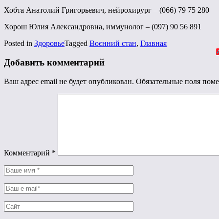
Хобта Анатолий Григорьевич, нейрохирург – (066) 79 75 280
Хорош Юлия Александровна, иммунолог – (097) 90 56 891
Posted in
Здоровье
Tagged
Воєнний стан
,
Главная
Добавить комментарий
Ваш адрес email не будет опубликован.
Обязательные поля пом
Комментарий
*