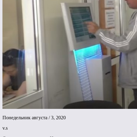
Понедельник августа / 3, 2020
v.s