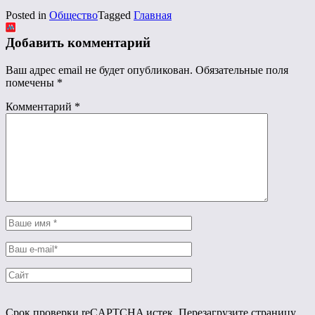
Posted in
Общество
Tagged
Главная
Добавить комментарий
Ваш адрес email не будет опубликован.
Обязательные поля
помечены
*
Комментарий
*
Срок проверки reCAPTCHA истек. Перезагрузите страницу.