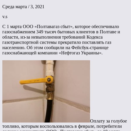
Среда марта / 3, 2021
v.s
С 1 марта ООО «Полтавагаз сбыт», которое обеспечивало
газоснабжением 349 тысяч бытовых клиентов в Полтаве и
области, из-за невыполнения требований Кодекса
газотранспортной системы прекратило поставлять газ
населению. Об этом сообщили на Фейсбук-странице
газоснабжающей компании «Нефтогаз Украины».
Оплату за голубое
топливо, которым воспользовались в феврале, потребители