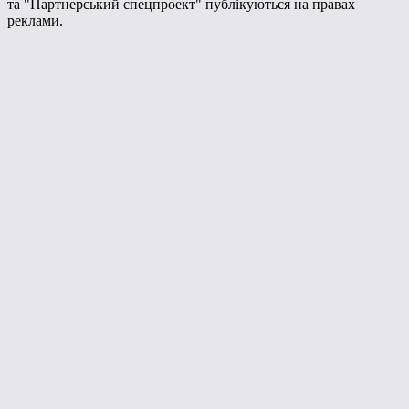
та "Партнерський спецпроект" публікуються на правах
реклами.