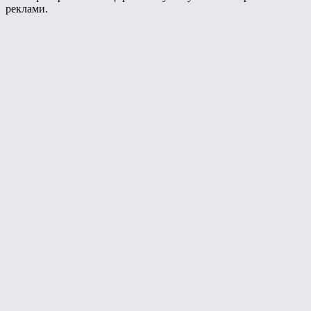
реклами.