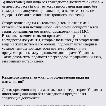
5) иностранец или лицо без гражданства достигает 25 или 45-
летнего возраста (в случае, когда иностранец или лицо без
гражданства документированы видом на жительство, не
содержит бесконтактного электронного носителя).
Оформление вида на жительство (в том числе взамен
утраченного или похищенного), его обмен осуществляется
территориальными органами/подразделениями ГМС.
Выданные компетентными органами иностранного
государства документы, которые подаются для оформления
вида на жительство и его обмена, подлежат легализации в
установленном порядке, если другие требования не
предусмотрены международными договорами Украины.
Такие документы подаются с переводом на украинский язык,
заверенным нотариально.
Какие документы нужны для оформления вида на
жительство?
Для оформления вида на жительство на территории Украины
иностранец или лицо без гражданства представляет
следующие документы: