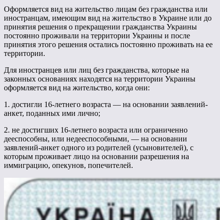
Оформляется вид на жительство лицам без гражданства или
иностранцам, имеющим вид на жительство в Украине или до
принятия решения о прекращении гражданства Украины
постоянно проживали на территории Украины и после
принятия этого решения остались постоянно проживать на ее
территории.
Для иностранцев или лиц без гражданства, которые на
законных основаниях находятся на территории Украины
оформляется вид на жительство, когда они:
1. достигли 16-летнего возраста — на основании заявлений-
анкет, поданных ими лично;
2. не достигших 16-летнего возраста или ограниченно
дееспособны, или недееспособными, — на основании
заявлений-анкет одного из родителей (усыновителей), с
которым проживает лицо на основании разрешения на
иммиграцию, опекунов, попечителей.