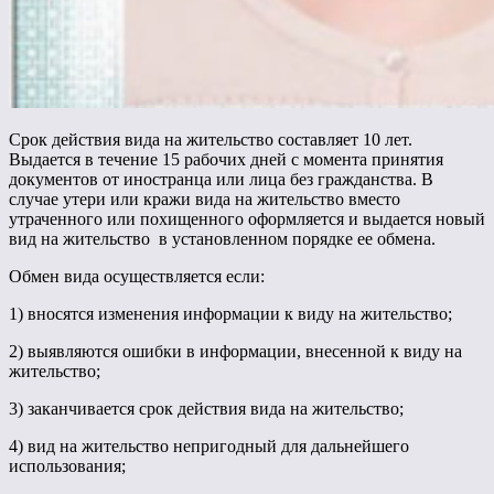
Срок действия вида на жительство составляет 10 лет.
Выдается в течение 15 рабочих дней с момента принятия
документов от иностранца или лица без гражданства. В
случае утери или кражи вида на жительство вместо
утраченного или похищенного оформляется и выдается новый
вид на жительство в установленном порядке ее обмена.
Обмен вида осуществляется если:
1) вносятся изменения информации к виду на жительство;
2) выявляются ошибки в информации, внесенной к виду на
жительство;
3) заканчивается срок действия вида на жительство;
4) вид на жительство непригодный для дальнейшего
использования;