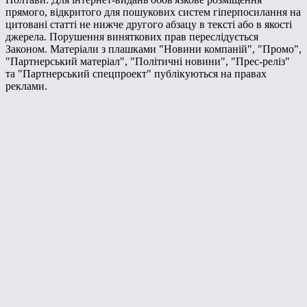
прямого, відкритого для пошукових систем гіперпосилання на
цитовані статті не нижче другого абзацу в тексті або в якості
джерела. Порушення виняткових прав переслідується
Законом. Матеріали з плашками "Новини компаній", "Промо",
"Партнерський матеріал", "Політичні новини", "Прес-реліз"
та "Партнерський спецпроект" публікуються на правах
реклами.