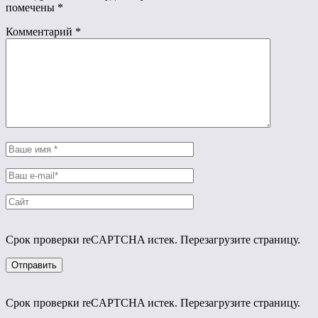
помечены
*
Комментарий
*
Срок проверки reCAPTCHA истек. Перезагрузите страницу.
Срок проверки reCAPTCHA истек. Перезагрузите страницу.