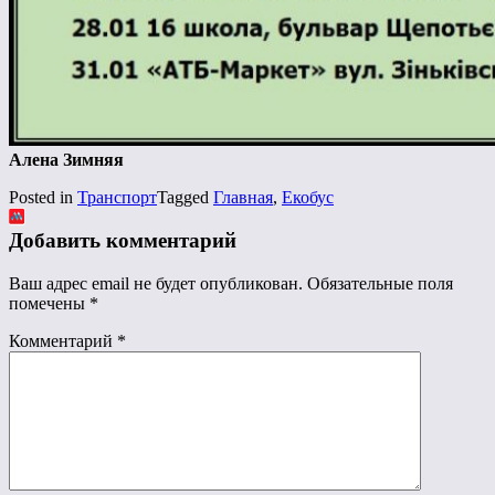
Алена Зимняя
Posted in
Транспорт
Tagged
Главная
,
Екобус
Добавить комментарий
Ваш адрес email не будет опубликован.
Обязательные поля
помечены
*
Комментарий
*