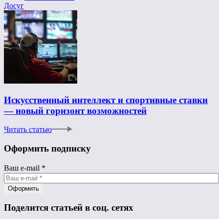
Досуг
Искусственный интеллект и спортивные ставки
— новый горизонт возможностей
Читать статью
Оформить подписку
Ваш e-mail
*
Поделится статьей в соц. сетях