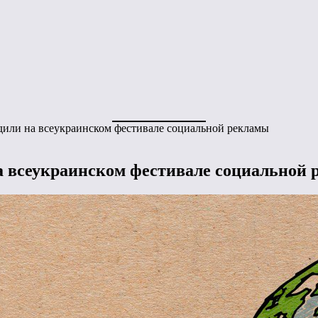
или на всеукраинском фестивале социальной рекламы
 всеукраинском фестивале социальной 