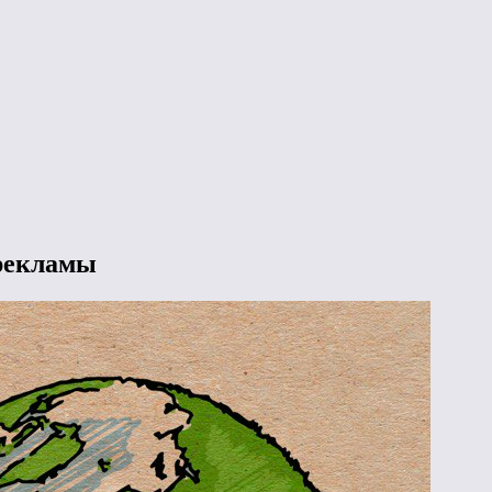
рекламы