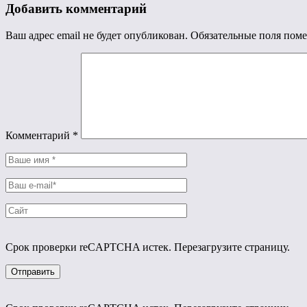
Добавить комментарий
Ваш адрес email не будет опубликован.
Обязательные поля пом
Комментарий
*
Срок проверки reCAPTCHA истек. Перезагрузите страницу.