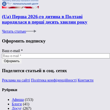
(Ua) Перша 2026-го дитина в Полтаві
народилася в перші десять хвилин року
Читать статью
Оформить подписку
Ваш e-mail
*
Поделится статьей в соц. сетях
Реклама на сайті
Політика конфіденційності
Контакти
Рубрики
Афиша
(153)
Блоги
(41)
Досуг
(267)