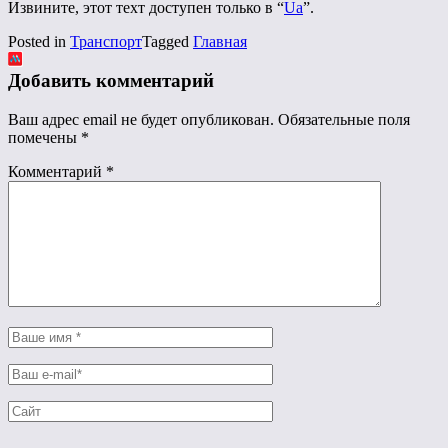
Извините, этот техт доступен только в “
Ua
”.
Posted in
Транспорт
Tagged
Главная
Добавить комментарий
Ваш адрес email не будет опубликован.
Обязательные поля
помечены
*
Комментарий
*