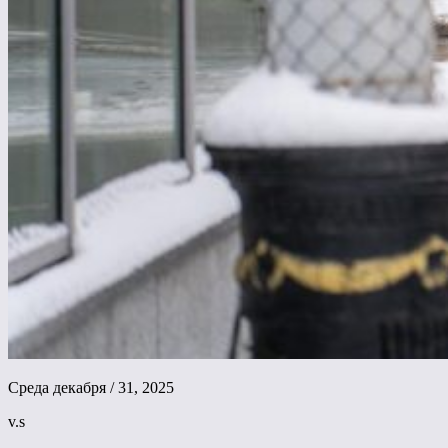
Среда декабря / 31, 2025
v.s