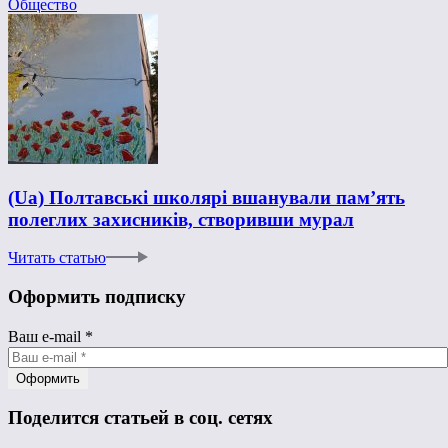
Общество
(Ua) Полтавські школярі вшанували пам’ять
полеглих захисників, створивши мурал
Читать статью
Оформить подписку
Ваш e-mail
*
Поделится статьей в соц. сетях