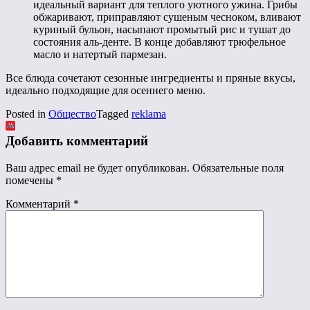
идеальный вариант для теплого уютного ужина. Грибы
обжаривают, приправляют сушеным чесноком, вливают
куриный бульон, насыпают промытый рис и тушат до
состояния аль-денте. В конце добавляют трюфельное
масло и натертый пармезан.
Все блюда сочетают сезонные ингредиенты и пряные вкусы,
идеально подходящие для осеннего меню.
Posted in
Общество
Tagged
reklama
Добавить комментарий
Ваш адрес email не будет опубликован.
Обязательные поля
помечены
*
Комментарий
*