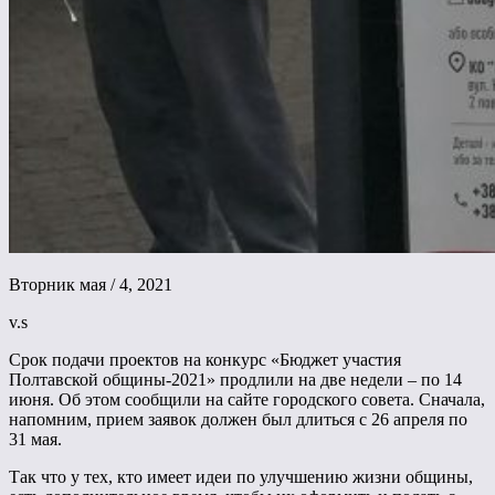
Вторник мая / 4, 2021
v.s
Срок подачи проектов на конкурс «Бюджет участия
Полтавской общины-2021» продлили на две недели – по 14
июня. Об этом сообщили на сайте городского совета. Сначала,
напомним, прием заявок должен был длиться с 26 апреля по
31 мая.
Так что у тех, кто имеет идеи по улучшению жизни общины,