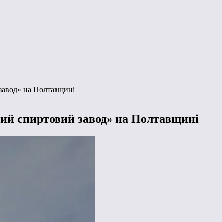
завод» на Полтавщині
ий спиртовий завод» на Полтавщині