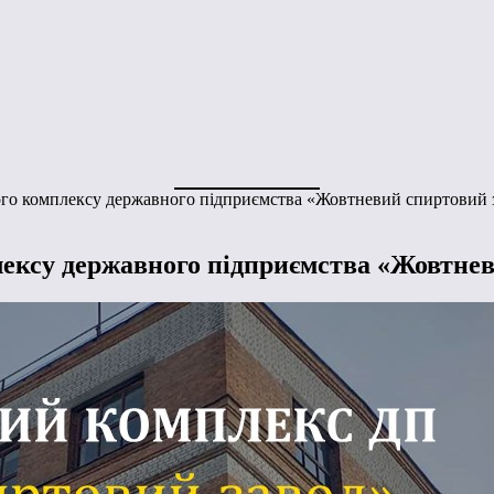
го комплексу державного підприємства «Жовтневий спиртовий 
ексу державного підприємства «Жовтнев