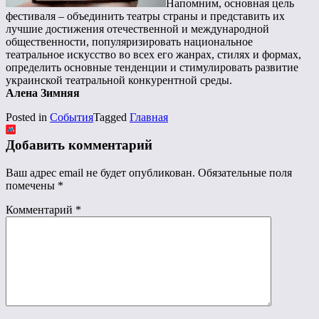
Напомним, основная цель
фестиваля – объединить театры страны и представить их
лучшие достижения отечественной и международной
общественности, популяризировать национальное
театральное искусство во всех его жанрах, стилях и формах,
определить основные тенденции и стимулировать развитие
украинской театральной конкурентной среды.
Алена Зимняя
Posted in
События
Tagged
Главная
Добавить комментарий
Ваш адрес email не будет опубликован.
Обязательные поля
помечены
*
Комментарий
*