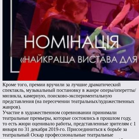
Кроме того, премии вручили за лучшие драматический
спектакль, музыкальный постановку в жанре оперы/оперетты/
мюзикла, камерную, поисково-экспериментальную
представления (на пересечении театральных/художественных
жанров).
Участие в художественном соревновании принимали
театральные премьеры, которые состоялись в прошлом году,
то есть жюри оценивало работы, представленные зрителям с 1
января по 31 декабря 2019-го. Присоединиться к борьбе за
театральный Оскар профессиональные театральные