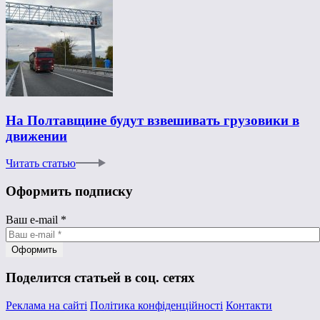
На Полтавщине будут взвешивать грузовики в
движении
Читать статью
Оформить подписку
Ваш e-mail
*
Поделится статьей в соц. сетях
Реклама на сайті
Політика конфіденційності
Контакти