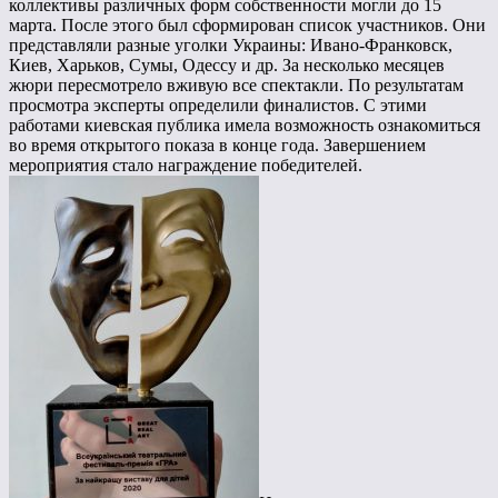
коллективы различных форм собственности могли до 15
марта. После этого был сформирован список участников. Они
представляли разные уголки Украины: Ивано-Франковск,
Киев, Харьков, Сумы, Одессу и др. За несколько месяцев
жюри пересмотрело вживую все спектакли. По результатам
просмотра эксперты определили финалистов. С этими
работами киевская публика имела возможность ознакомиться
во время открытого показа в конце года. Завершением
мероприятия стало награждение победителей.