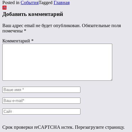
Posted in
События
Tagged
Главная
Добавить комментарий
Ваш адрес email не будет опубликован.
Обязательные поля
помечены
*
Комментарий
*
Срок проверки reCAPTCHA истек. Перезагрузите страницу.