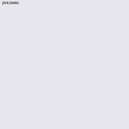
реклами.