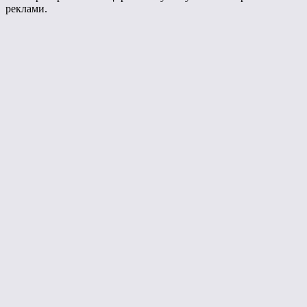
реклами.