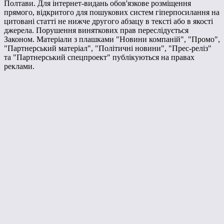
Полтави. Для інтернет-видань обов'язкове розміщення
прямого, відкритого для пошукових систем гіперпосилання на
цитовані статті не нижче другого абзацу в тексті або в якості
джерела. Порушення виняткових прав переслідується
Законом. Матеріали з плашками "Новини компаній", "Промо",
"Партнерський матеріал", "Політичні новини", "Прес-реліз"
та "Партнерський спецпроект" публікуються на правах
реклами.