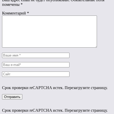
помечены
*
Комментарий
*
Срок проверки reCAPTCHA истек. Перезагрузите страницу.
Срок проверки reCAPTCHA истек. Перезагрузите страницу.