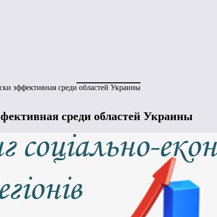
ски эффективная среди областей Украины
фективная среди областей Украины