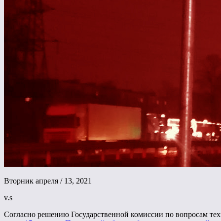
Вторник апреля / 13, 2021
v.s
Согласно решению Государственной комиссии по вопросам тех