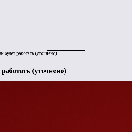
к будет работать (уточнено)
 работать (уточнено)