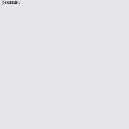
реклами.