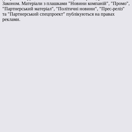
Законом. Матеріали з плашками "Новини компаній", "Промо",
"Партнерський матеріал", "Політичні новини", "Прес-реліз"
та "Партнерський спецпроект" публікуються на правах
реклами.