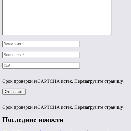
Срок проверки reCAPTCHA истек. Перезагрузите страницу.
Срок проверки reCAPTCHA истек. Перезагрузите страницу.
Последние новости