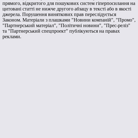
прямого, відкритого для пошукових систем гіперпосилання на
цитовані статті не нижче другого абзацу в тексті або в якості
джерела. Порушення виняткових прав переслідується
Законом. Матеріали з плашками "Новини компаній", "Промо",
"Партнерський матеріал", "Політичні новини", "Прес-реліз"
та "Партнерський спецпроект" публікуються на правах
реклами.