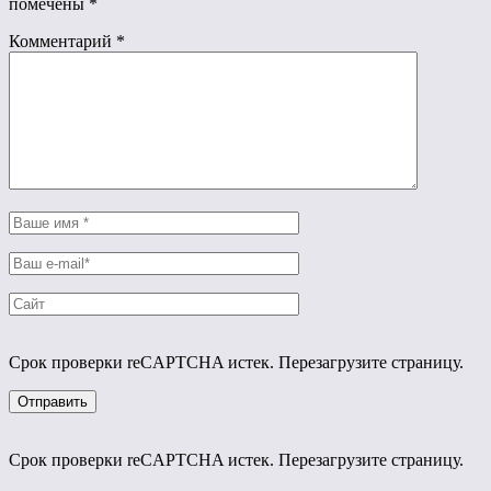
помечены
*
Комментарий
*
Срок проверки reCAPTCHA истек. Перезагрузите страницу.
Срок проверки reCAPTCHA истек. Перезагрузите страницу.