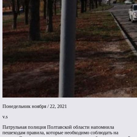
Понедельник ноября / 22, 2021
v.s
Патрульная полиция Полтавской области напомнила
пешеходам правила, которые необходимо соблюдать на