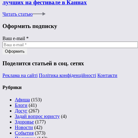
лучших на фестивале в Каннах
Читать статью
Оформить подписку
Ваш e-mail
*
Поделится статьей в соц. сетях
Реклама на сайті
Політика конфіденційності
Контакти
Рубрики
Афиша
(153)
Блоги
(41)
Досуг
(267)
Задай вопрос юристу
(4)
Здоровье
(177)
Новости
(42)
События
(373)