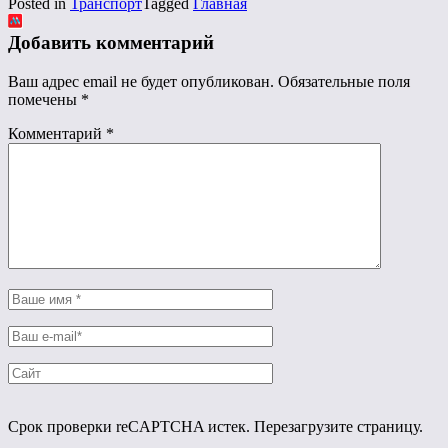
Posted in
Транспорт
Tagged
Главная
Добавить комментарий
Ваш адрес email не будет опубликован.
Обязательные поля
помечены
*
Комментарий
*
Срок проверки reCAPTCHA истек. Перезагрузите страницу.