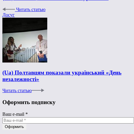
Читать статью
Досуг
(Ua) Полтавцям показали український «День
незалежності»
Читать статью
Оформить подписку
Ваш e-mail
*