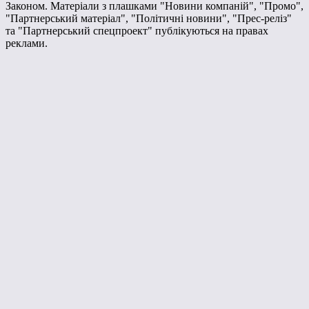
Законом. Матеріали з плашками "Новини компаній", "Промо",
"Партнерський матеріал", "Політичні новини", "Прес-реліз"
та "Партнерський спецпроект" публікуються на правах
реклами.