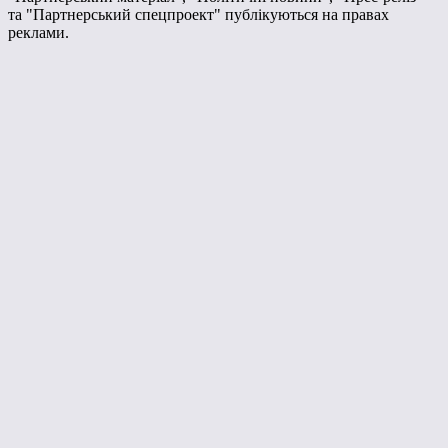
та "Партнерський спецпроект" публікуються на правах
реклами.