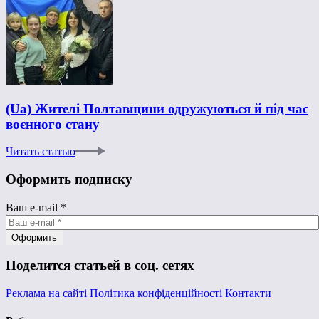
(Ua) Жителі Полтавщини одружуються й під час
воєнного стану
Читать статью
Оформить подписку
Ваш e-mail
*
Поделится статьей в соц. сетях
Реклама на сайті
Політика конфіденційності
Контакти