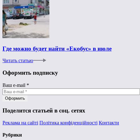
Где можно будет найти «Екобус» в июле
Читать статью
Оформить подписку
Ваш e-mail
*
Поделится статьей в соц. сетях
Реклама на сайті
Політика конфіденційності
Контакти
Рубрики