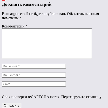
Добавить комментарий
Ваш адрес email не будет опубликован.
Обязательные поля
помечены
*
Комментарий
*
Срок проверки reCAPTCHA истек. Перезагрузите страницу.