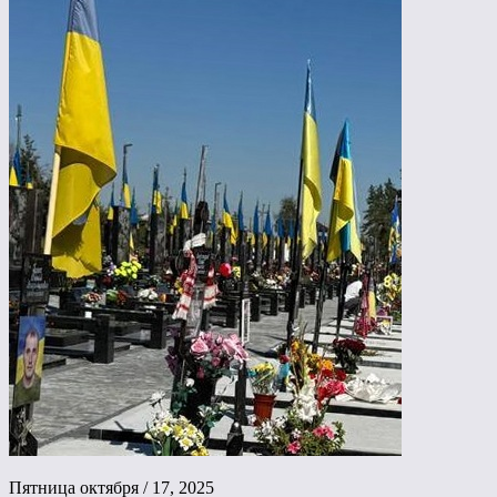
Пятница октября / 17, 2025