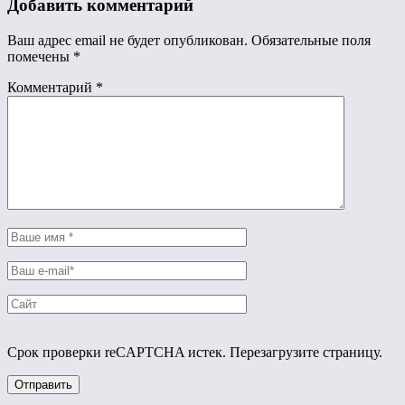
Добавить комментарий
Ваш адрес email не будет опубликован.
Обязательные поля
помечены
*
Комментарий
*
Срок проверки reCAPTCHA истек. Перезагрузите страницу.