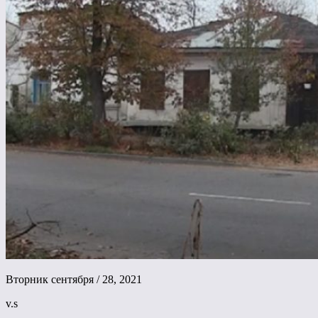
Вторник сентября / 28, 2021
v.s