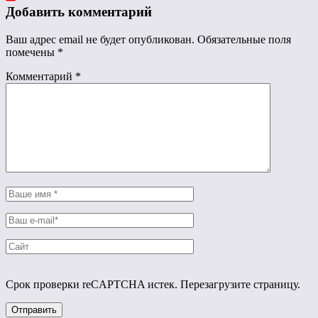
Добавить комментарий
Ваш адрес email не будет опубликован.
Обязательные поля
помечены
*
Комментарий
*
Срок проверки reCAPTCHA истек. Перезагрузите страницу.